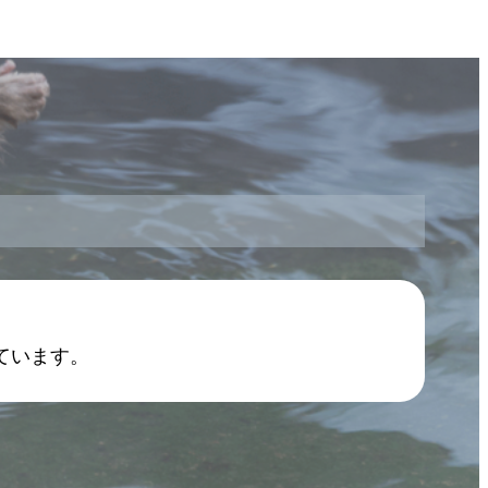
ています。