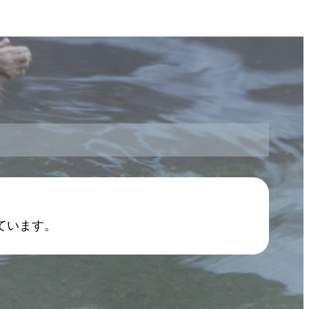
ています。