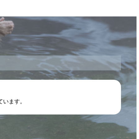
ています。