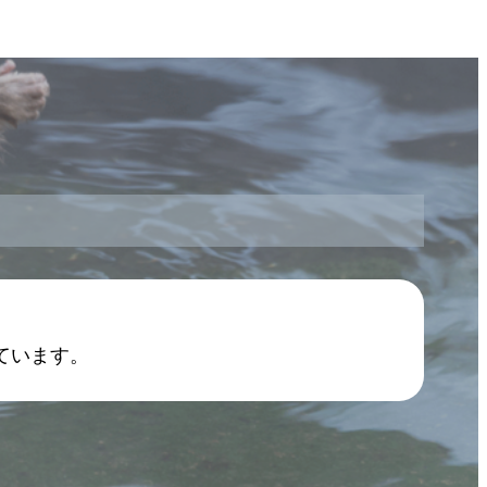
ています。