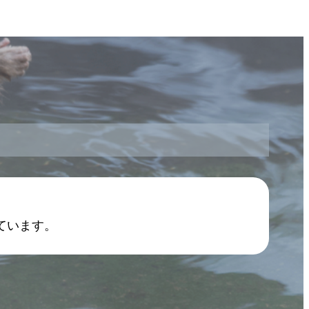
ています。