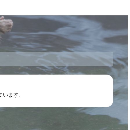
ています。