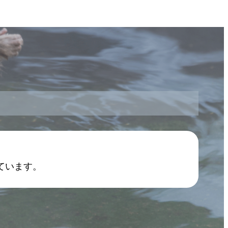
ています。