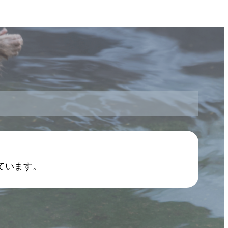
ています。